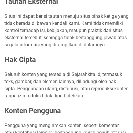
Tautan Eksternal
Situs ini dapat berisi tautan menuju situs pihak ketiga yang
tidak berada di bawah kendali kami. Kami tidak memiliki
kontrol terhadap isi, kebijakan, maupun praktik dari situs
eksternal tersebut, sehingga tidak bertanggung jawab atas
segala informasi yang ditampilkan di dalamnya.
Hak Cipta
Seluruh konten yang tersedia di Sejarahkita.id, termasuk
teks, gambar, dan elemen lainnya, dilindungi oleh hak
cipta. Penggunaan ulang, distribusi, atau reproduksi konten
tanpa izin tertulis tidak diperbolehkan.
Konten Pengguna
Pengguna yang mengirimkan konten, seperti komentar
atau kontribusi lainnya, bertanggung jawab penuh atas isi