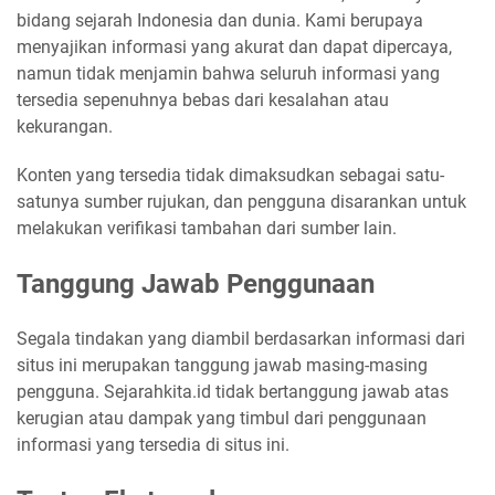
bidang sejarah Indonesia dan dunia. Kami berupaya
menyajikan informasi yang akurat dan dapat dipercaya,
namun tidak menjamin bahwa seluruh informasi yang
tersedia sepenuhnya bebas dari kesalahan atau
kekurangan.
Konten yang tersedia tidak dimaksudkan sebagai satu-
satunya sumber rujukan, dan pengguna disarankan untuk
melakukan verifikasi tambahan dari sumber lain.
Tanggung Jawab Penggunaan
Segala tindakan yang diambil berdasarkan informasi dari
situs ini merupakan tanggung jawab masing-masing
pengguna. Sejarahkita.id tidak bertanggung jawab atas
kerugian atau dampak yang timbul dari penggunaan
informasi yang tersedia di situs ini.