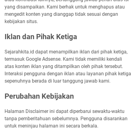
yang disampaikan. Kami berhak untuk menghapus atau
mengedit konten yang dianggap tidak sesuai dengan
kebijakan situs.
Iklan dan Pihak Ketiga
Sejarahkita.id dapat menampilkan iklan dari pihak ketiga,
termasuk Google Adsense. Kami tidak memiliki kendali
atas konten iklan yang ditampilkan oleh pihak tersebut.
Interaksi pengguna dengan iklan atau layanan pihak ketiga
sepenuhnya berada di luar tanggung jawab kami.
Perubahan Kebijakan
Halaman Disclaimer ini dapat diperbarui sewaktu-waktu
tanpa pemberitahuan sebelumnya. Pengguna disarankan
untuk meninjau halaman ini secara berkala.