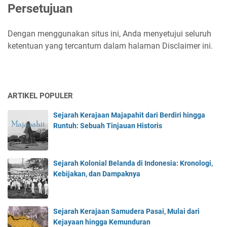
Persetujuan
Dengan menggunakan situs ini, Anda menyetujui seluruh
ketentuan yang tercantum dalam halaman Disclaimer ini.
ARTIKEL POPULER
Sejarah Kerajaan Majapahit dari Berdiri hingga
Runtuh: Sebuah Tinjauan Historis
Sejarah Kolonial Belanda di Indonesia: Kronologi,
Kebijakan, dan Dampaknya
Sejarah Kerajaan Samudera Pasai, Mulai dari
Kejayaan hingga Kemunduran