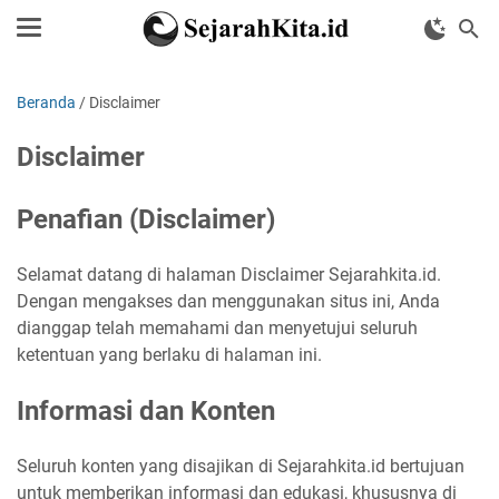
Beranda
/
Disclaimer
Disclaimer
Penafian (Disclaimer)
Selamat datang di halaman Disclaimer Sejarahkita.id.
Dengan mengakses dan menggunakan situs ini, Anda
dianggap telah memahami dan menyetujui seluruh
ketentuan yang berlaku di halaman ini.
Informasi dan Konten
Seluruh konten yang disajikan di Sejarahkita.id bertujuan
untuk memberikan informasi dan edukasi, khususnya di