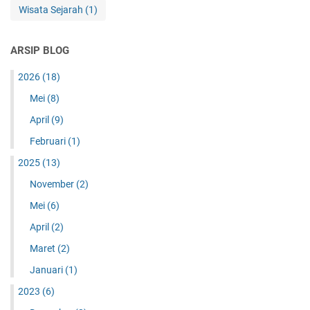
Wisata Sejarah
(1)
ARSIP BLOG
2026
(18)
Mei
(8)
April
(9)
Februari
(1)
2025
(13)
November
(2)
Mei
(6)
April
(2)
Maret
(2)
Januari
(1)
2023
(6)